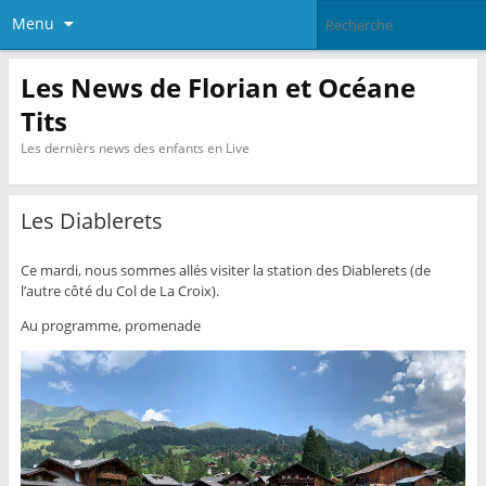
Menu
Les News de Florian et Océane
Tits
Les dernièrs news des enfants en Live
Les Diablerets
Ce mardi, nous sommes allés visiter la station des Diablerets (de
l’autre côté du Col de La Croix).
Au programme, promenade